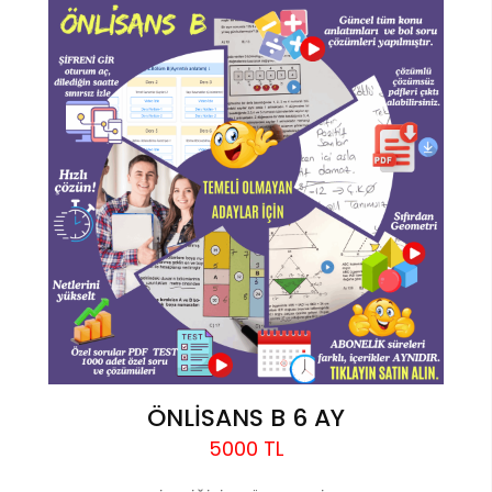
ÖNLİSANS B 6 AY
5000 TL