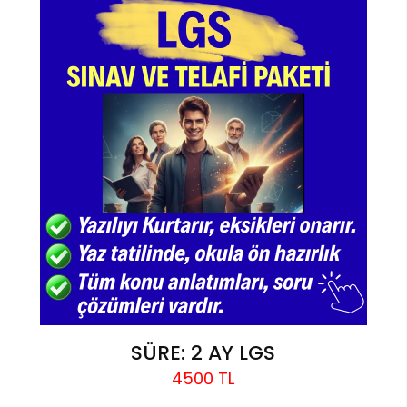
SÜRE: 2 AY LGS
4500 TL