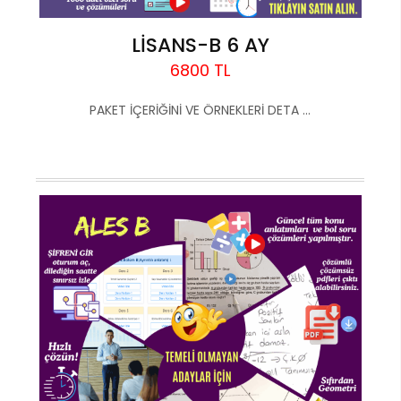
LİSANS-B 6 AY
6800 TL
PAKET İÇERİĞİNİ VE ÖRNEKLERİ DETA ...