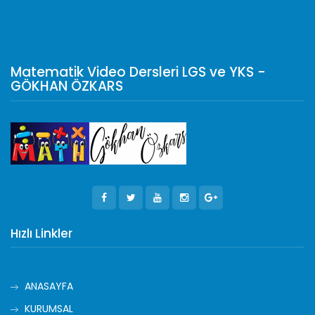
Matematik Video Dersleri LGS ve YKS -
GÖKHAN ÖZKARS
Hızlı Linkler
ANASAYFA
KURUMSAL