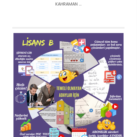
KAHRAMAN ...