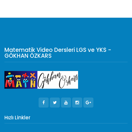
Matematik Video Dersleri LGS ve YKS -
GÖKHAN ÖZKARS
Hızlı Linkler