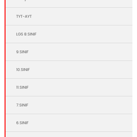
TYT-AYT
LGS 8.SINIF
9.SINIF
10.SINIF
11.SINIF
7.SINIF
6.SINIF