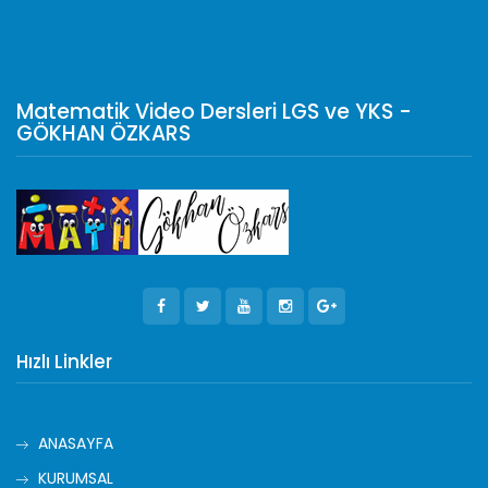
Matematik Video Dersleri LGS ve YKS -
GÖKHAN ÖZKARS
Hızlı Linkler
ANASAYFA
KURUMSAL