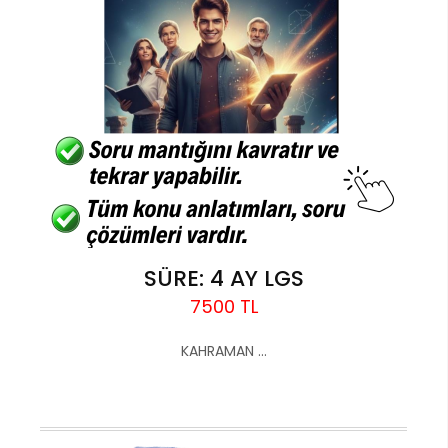
SÜRE: 4 AY LGS
7500 TL
KAHRAMAN ...