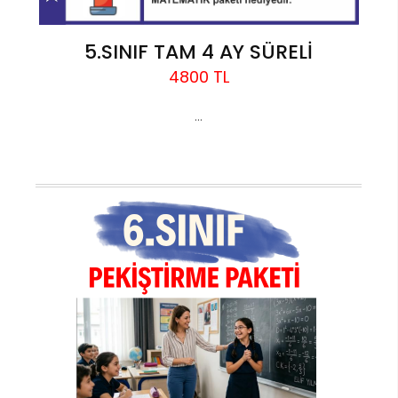
5.SINIF TAM 4 AY SÜRELİ
4800 TL
...