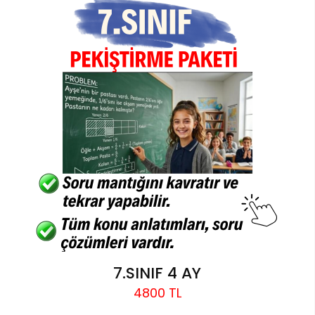
7.SINIF 4 AY
4800 TL