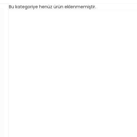
Bu kategoriye henüz ürün eklenmemiştir.