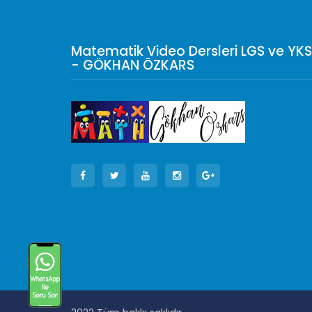
Matematik Video Dersleri LGS ve YKS
- GÖKHAN ÖZKARS