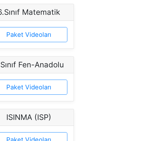
6.Sınıf Matematik
Paket Videoları
.Sınıf Fen-Anadolu
Paket Videoları
ISINMA (ISP)
Paket Videoları