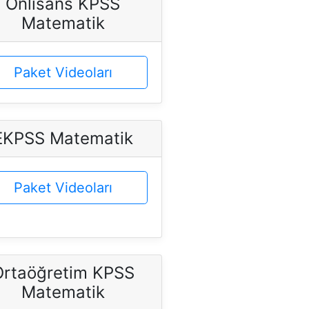
Önlisans KPSS
Matematik
Paket Videoları
EKPSS Matematik
Paket Videoları
Ortaöğretim KPSS
Matematik