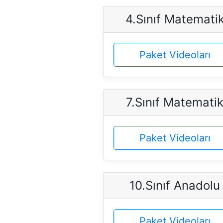
4.Sınıf Matemati
Paket Videoları
7.Sınıf Matemati
Paket Videoları
10.Sınıf Anadolu
Paket Videoları