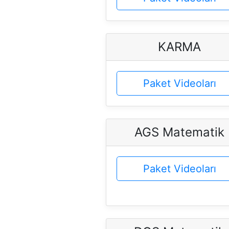
KARMA
Paket Videoları
AGS Matematik
Paket Videoları