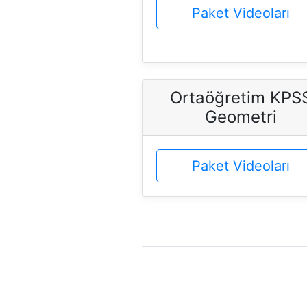
Paket Videoları
Ortaöğretim KPS
Geometri
Paket Videoları