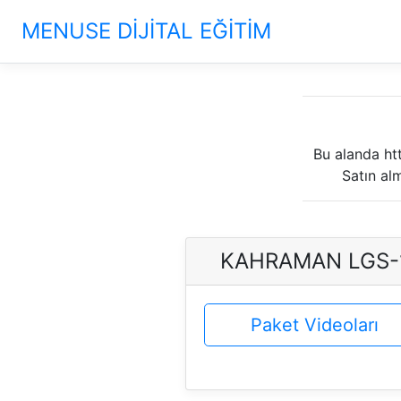
MENUSE DİJİTAL EĞİTİM
Bu alanda ht
Satın al
KAHRAMAN LGS-
Paket Videoları