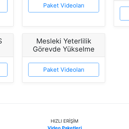
Paket Videoları
S
Mesleki Yeterlilik
Görevde Yükselme
Paket Videoları
HIZLI ERİŞİM
Video Paketleri