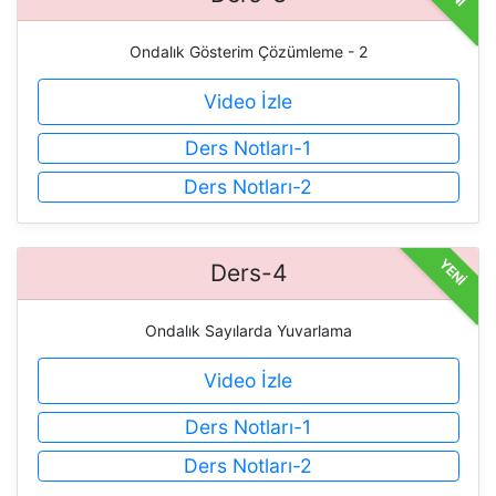
Ondalık Gösterim Çözümleme - 2
Video İzle
Ders Notları-1
Ders Notları-2
YENİ
Ders-4
Ondalık Sayılarda Yuvarlama
Video İzle
Ders Notları-1
Ders Notları-2