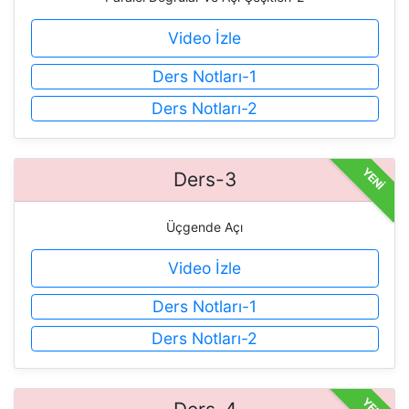
Video İzle
Ders Notları-1
Ders Notları-2
YENİ
Ders-3
Üçgende Açı
Video İzle
Ders Notları-1
Ders Notları-2
YENİ