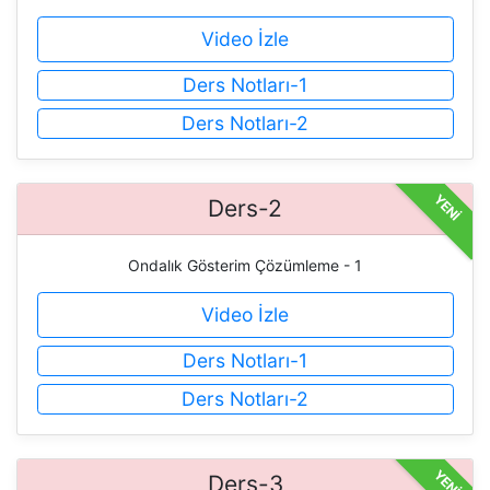
Video İzle
Ders Notları-1
Ders Notları-2
YENİ
Ders-2
Ondalık Gösterim Çözümleme - 1
Video İzle
Ders Notları-1
Ders Notları-2
YENİ
Ders-3