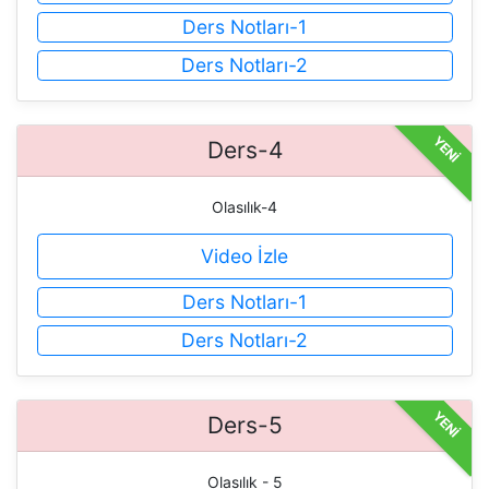
Ders Notları-1
Ders Notları-2
YENİ
Ders-4
Olasılık-4
Video İzle
Ders Notları-1
Ders Notları-2
YENİ
Ders-5
Olasılık - 5