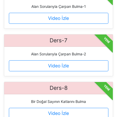
Alan Sorularıyla Çarpan Bulma-1
Video İzle
YENİ
Ders-7
Alan Sorularıyla Çarpan Bulma-2
Video İzle
YENİ
Ders-8
Bir Doğal Sayının Katlarını Bulma
Video İzle