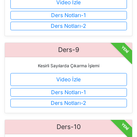
Video İzle
Ders Notları-1
Ders Notları-2
YENİ
Ders-9
Kesirli Sayılarda Çıkarma İşlemi
Video İzle
Ders Notları-1
Ders Notları-2
YENİ
Ders-10