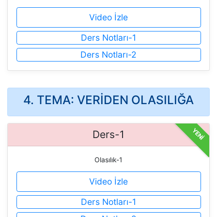
Video İzle
Ders Notları-1
Ders Notları-2
4. TEMA: VERİDEN OLASILIĞA
YENİ
Ders-1
Olasılık-1
Video İzle
Ders Notları-1