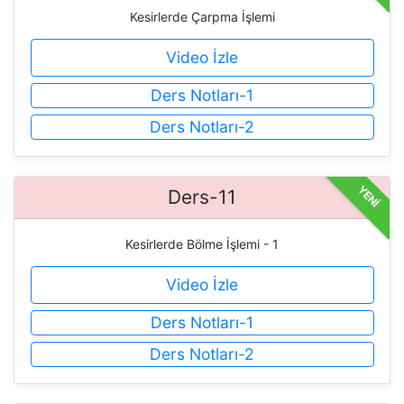
Kesirlerde Çarpma İşlemi
Video İzle
Ders Notları-1
Ders Notları-2
YENİ
Ders-11
Kesirlerde Bölme İşlemi - 1
Video İzle
Ders Notları-1
Ders Notları-2