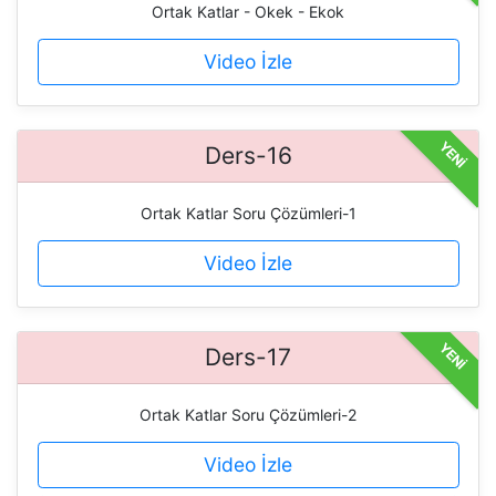
Ortak Katlar - Okek - Ekok
Video İzle
YENİ
Ders-16
Ortak Katlar Soru Çözümleri-1
Video İzle
YENİ
Ders-17
Ortak Katlar Soru Çözümleri-2
Video İzle