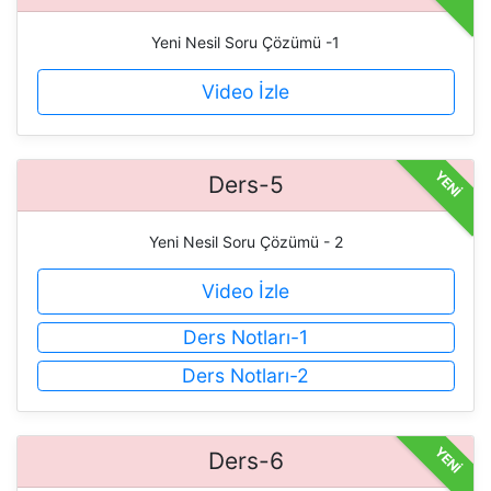
Yeni Nesil Soru Çözümü -1
Video İzle
YENİ
Ders-5
Yeni Nesil Soru Çözümü - 2
Video İzle
Ders Notları-1
Ders Notları-2
YENİ
Ders-6