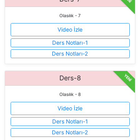
Olasılık - 7
Video İzle
Ders Notları-1
Ders Notları-2
YENİ
Ders-8
Olasılık - 8
Video İzle
Ders Notları-1
Ders Notları-2