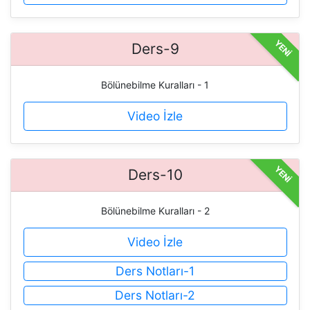
YENİ
Ders-9
Bölünebilme Kuralları - 1
Video İzle
YENİ
Ders-10
Bölünebilme Kuralları - 2
Video İzle
Ders Notları-1
Ders Notları-2