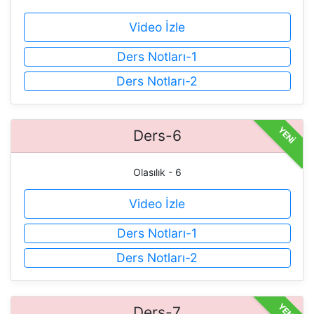
Video İzle
Ders Notları-1
Ders Notları-2
YENİ
Ders-6
Olasılık - 6
Video İzle
Ders Notları-1
Ders Notları-2
YENİ
Ders-7