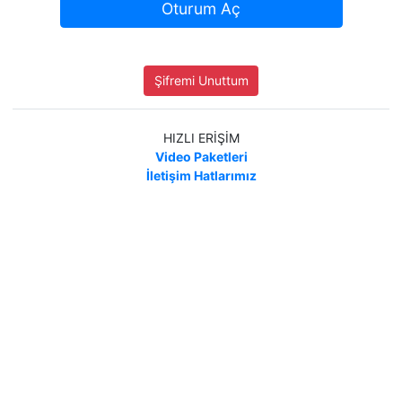
Oturum Aç
Şifremi Unuttum
HIZLI ERİŞİM
Video Paketleri
İletişim Hatlarımız