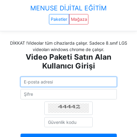
MENUSE DİJİTAL EĞİTİM
Paketler
Mağaza
DİKKAT !Videolar tüm cihazlarda çalışır. Sadece 8.sınıf LGS
videoları windows chrome de çalışır.
Video Paketi Satın Alan
Kullanıcı Girişi