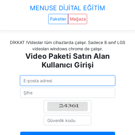
MENUSE DİJİTAL EĞİTİM
Paketler
Mağaza
DİKKAT !Videolar tüm cihazlarda çalışır. Sadece 8.sınıf LGS
videoları windows chrome de çalışır.
Video Paketi Satın Alan
Kullanıcı Girişi