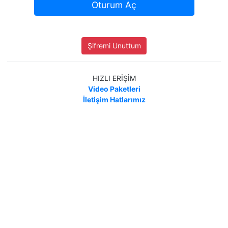
Oturum Aç
Şifremi Unuttum
HIZLI ERİŞİM
Video Paketleri
İletişim Hatlarımız