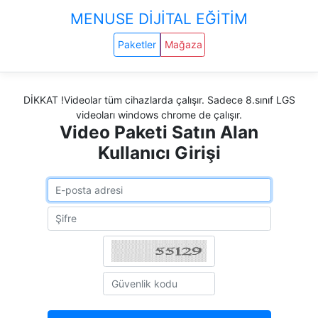
MENUSE DİJİTAL EĞİTİM
Paketler
Mağaza
DİKKAT !Videolar tüm cihazlarda çalışır. Sadece 8.sınıf LGS
videoları windows chrome de çalışır.
Video Paketi Satın Alan
Kullanıcı Girişi