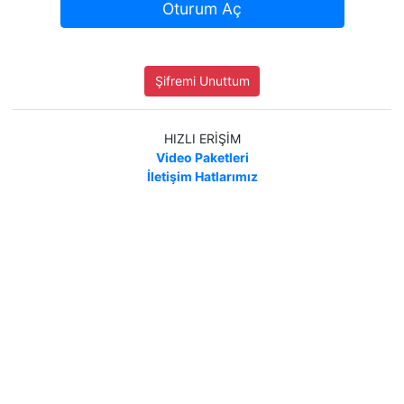
Oturum Aç
Şifremi Unuttum
HIZLI ERİŞİM
Video Paketleri
İletişim Hatlarımız