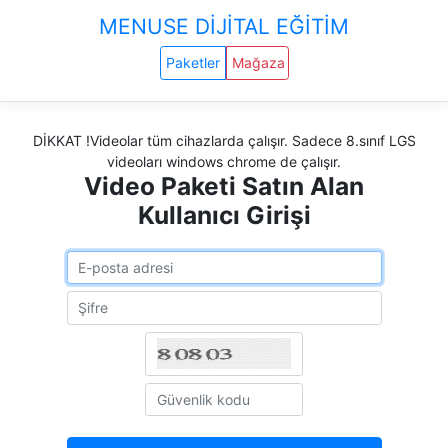
MENUSE DİJİTAL EĞİTİM
Paketler
Mağaza
DİKKAT !Videolar tüm cihazlarda çalışır. Sadece 8.sınıf LGS
videoları windows chrome de çalışır.
Video Paketi Satın Alan
Kullanıcı Girişi