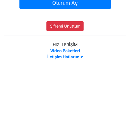
Oturum Aç
Şifremi Unuttum
HIZLI ERİŞİM
Video Paketleri
İletişim Hatlarımız