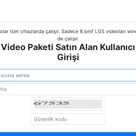
olar tüm cihazlarda çalışır. Sadece 8.sınıf LGS videoları w
de çalışır.
Video Paketi Satın Alan Kullanıcı
Girişi