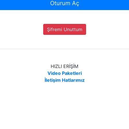
Oturum Aç
Şifremi Unuttum
HIZLI ERİŞİM
Video Paketleri
İletişim Hatlarımız