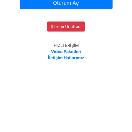
Oturum Aç
Şifremi Unuttum
HIZLI ERİŞİM
Video Paketleri
İletişim Hatlarımız