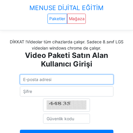
MENUSE DİJİTAL EĞİTİM
Paketler
Mağaza
DİKKAT !Videolar tüm cihazlarda çalışır. Sadece 8.sınıf LGS
videoları windows chrome de çalışır.
Video Paketi Satın Alan
Kullanıcı Girişi