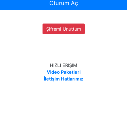
Oturum Aç
Şifremi Unuttum
HIZLI ERİŞİM
Video Paketleri
İletişim Hatlarımız