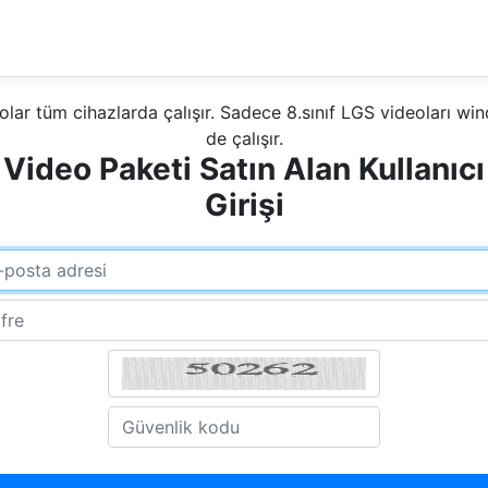
olar tüm cihazlarda çalışır. Sadece 8.sınıf LGS videoları w
de çalışır.
Video Paketi Satın Alan Kullanıcı
Girişi