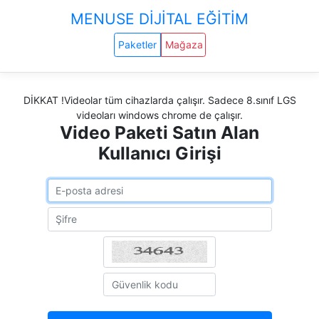
MENUSE DİJİTAL EĞİTİM
Paketler
Mağaza
DİKKAT !Videolar tüm cihazlarda çalışır. Sadece 8.sınıf LGS
videoları windows chrome de çalışır.
Video Paketi Satın Alan
Kullanıcı Girişi