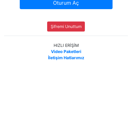
Oturum Aç
Şifremi Unuttum
HIZLI ERİŞİM
Video Paketleri
İletişim Hatlarımız