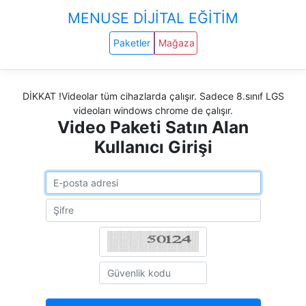
MENUSE DİJİTAL EĞİTİM
Paketler
Mağaza
DİKKAT !Videolar tüm cihazlarda çalışır. Sadece 8.sınıf LGS
videoları windows chrome de çalışır.
Video Paketi Satın Alan
Kullanıcı Girişi