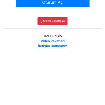
Oturum Aç
Şifremi Unuttum
HIZLI ERİŞİM
Video Paketleri
İletişim Hatlarımız