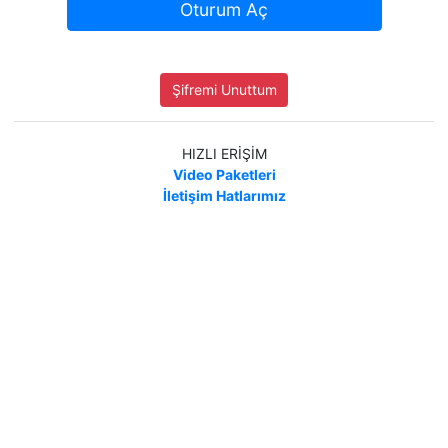
Oturum Aç
Şifremi Unuttum
HIZLI ERİŞİM
Video Paketleri
İletişim Hatlarımız