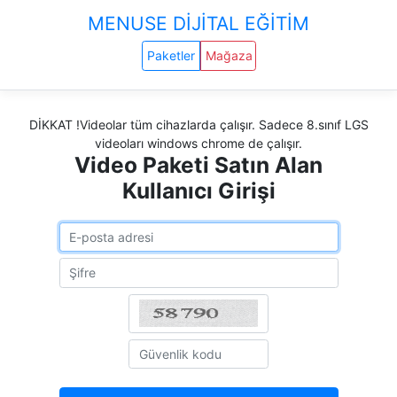
MENUSE DİJİTAL EĞİTİM
Paketler
Mağaza
DİKKAT !Videolar tüm cihazlarda çalışır. Sadece 8.sınıf LGS
videoları windows chrome de çalışır.
Video Paketi Satın Alan
Kullanıcı Girişi