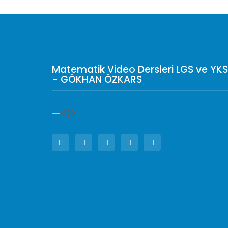
Matematik Video Dersleri LGS ve YKS
- GÖKHAN ÖZKARS