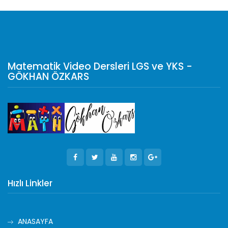
Matematik Video Dersleri LGS ve YKS -
GÖKHAN ÖZKARS
Hızlı Linkler
ANASAYFA