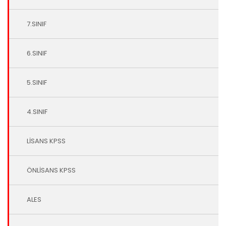
7.SINIF
6.SINIF
5.SINIF
4.SINIF
LİSANS KPSS
ÖNLİSANS KPSS
ALES